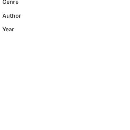
Genre
Author
Year