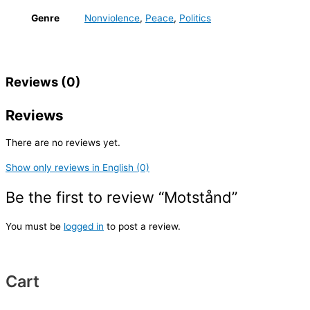
Genre
Nonviolence
,
Peace
,
Politics
Reviews (0)
Reviews
There are no reviews yet.
Show only reviews in English (0)
Be the first to review “Motstånd”
You must be
logged in
to post a review.
Cart