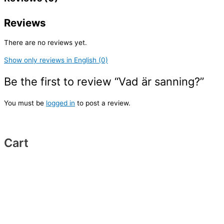
Reviews
There are no reviews yet.
Show only reviews in English (0)
Be the first to review “Vad är sanning?”
You must be
logged in
to post a review.
Cart