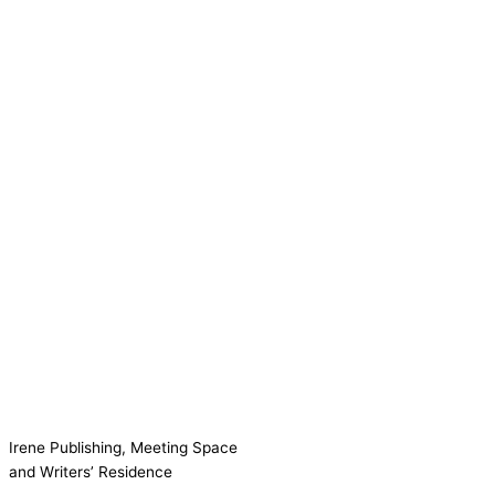
Irene Publishing, Meeting Space
and Writers’ Residence