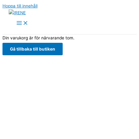
Hoppa till innehåll
Din varukorg är för närvarande tom.
Gå tillbaka till butiken