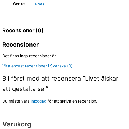
Genre
Poesi
Recensioner (0)
Recensioner
Det finns inga recensioner än.
Visa endast recensioner i Svenska (0)
Bli först med att recensera ”Livet älskar
att gestalta sej”
Du måste vara
inloggad
för att skriva en recension.
Varukorg